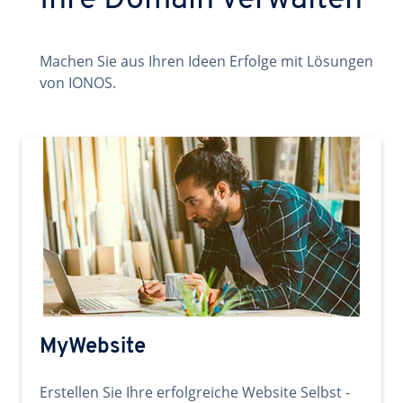
Ihre Domain verwalten
Machen Sie aus Ihren Ideen Erfolge mit Lösungen
von IONOS.
MyWebsite
Erstellen Sie Ihre erfolgreiche Website Selbst -