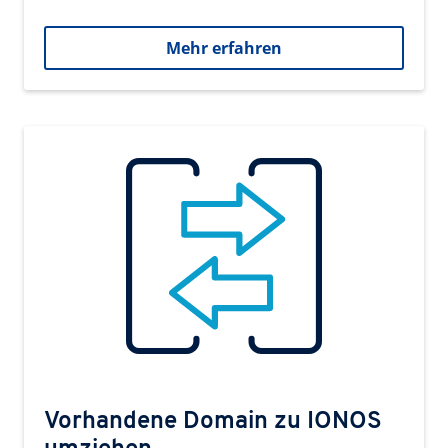
Mehr erfahren
Vorhandene Domain zu IONOS