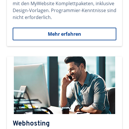
mit den MyWebsite Komplettpaketen, inklusive
Design-Vorlagen. Programmier-Kenntnisse sind
nicht erforderlich.
Mehr erfahren
Webhosting