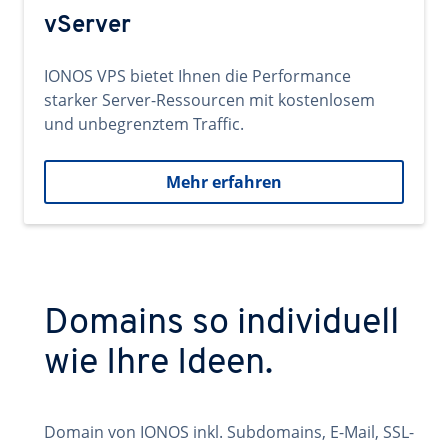
vServer
IONOS VPS bietet Ihnen die Performance
starker Server-Ressourcen mit kostenlosem
und unbegrenztem Traffic.
Mehr erfahren
Domains so individuell
wie Ihre Ideen.
Domain von IONOS inkl. Subdomains, E-Mail, SSL-