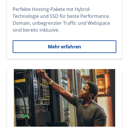
Perfekte Hosting-Pakete mit Hybrid-
Technologie und SSD für beste Performance.
Domain, unbegrenzter Traffic und Webspace
sind bereits inklusive.
Mehr erfahren