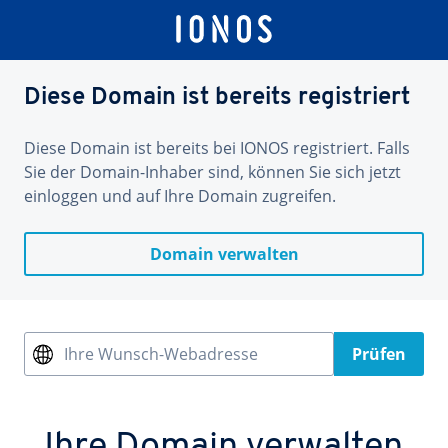
Diese Domain ist bereits registriert
Diese Domain ist bereits bei IONOS registriert. Falls
Sie der Domain-Inhaber sind, können Sie sich jetzt
einloggen und auf Ihre Domain zugreifen.
Domain verwalten
Ihre Wunsch-Webadresse
Prüfen