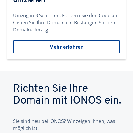
umziehen
Umzug in 3 Schritten: Fordern Sie den Code an.
Geben Sie Ihre Domain ein Bestätigen Sie den
Domain-Umzug.
Mehr erfahren
Richten Sie Ihre
Domain mit IONOS ein.
Sie sind neu bei IONOS? Wir zeigen Ihnen, was
möglich ist.