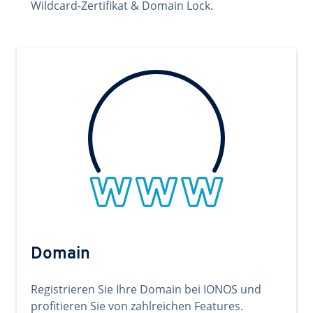
Wildcard-Zertifikat & Domain Lock.
Domain
Registrieren Sie Ihre Domain bei IONOS und
profitieren Sie von zahlreichen Features.