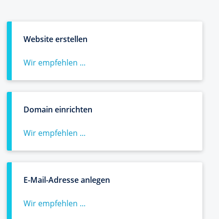
Website erstellen
Wir empfehlen ...
Domain einrichten
Wir empfehlen ...
E-Mail-Adresse anlegen
Wir empfehlen ...