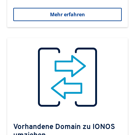
Mehr erfahren
Vorhandene Domain zu IONOS