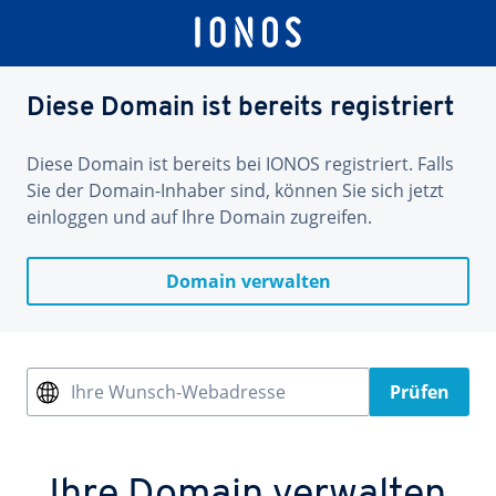
Diese Domain ist bereits registriert
Diese Domain ist bereits bei IONOS registriert. Falls
Sie der Domain-Inhaber sind, können Sie sich jetzt
einloggen und auf Ihre Domain zugreifen.
Domain verwalten
Ihre Wunsch-Webadresse
Prüfen