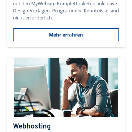
mit den MyWebsite Komplettpaketen, inklusive
Design-Vorlagen. Programmier-Kenntnisse sind
nicht erforderlich.
Mehr erfahren
Webhosting