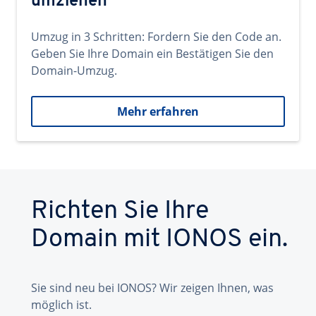
umziehen
Umzug in 3 Schritten: Fordern Sie den Code an.
Geben Sie Ihre Domain ein Bestätigen Sie den
Domain-Umzug.
Mehr erfahren
Richten Sie Ihre
Domain mit IONOS ein.
Sie sind neu bei IONOS? Wir zeigen Ihnen, was
möglich ist.