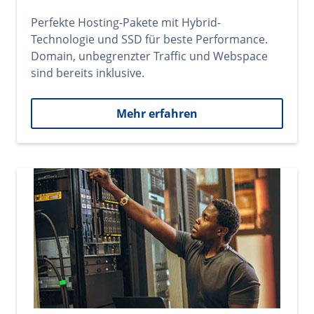
Perfekte Hosting-Pakete mit Hybrid-
Technologie und SSD für beste Performance.
Domain, unbegrenzter Traffic und Webspace
sind bereits inklusive.
Mehr erfahren