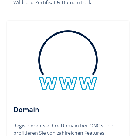
Wildcard-Zertifikat & Domain Lock.
Domain
Registrieren Sie Ihre Domain bei IONOS und
profitieren Sie von zahlreichen Features.