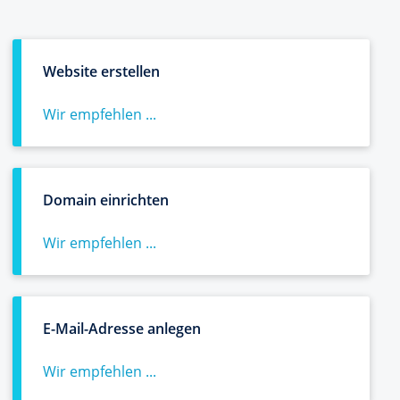
Website erstellen
Wir empfehlen ...
Domain einrichten
Wir empfehlen ...
E-Mail-Adresse anlegen
Wir empfehlen ...