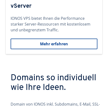
vServer
IONOS VPS bietet Ihnen die Performance
starker Server-Ressourcen mit kostenlosem
und unbegrenztem Traffic.
Mehr erfahren
Domains so individuell
wie Ihre Ideen.
Domain von IONOS inkl. Subdomains, E-Mail, SSL-