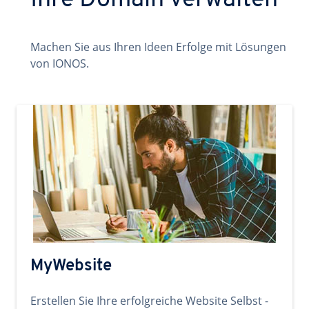
Ihre Domain verwalten
Machen Sie aus Ihren Ideen Erfolge mit Lösungen
von IONOS.
MyWebsite
Erstellen Sie Ihre erfolgreiche Website Selbst -